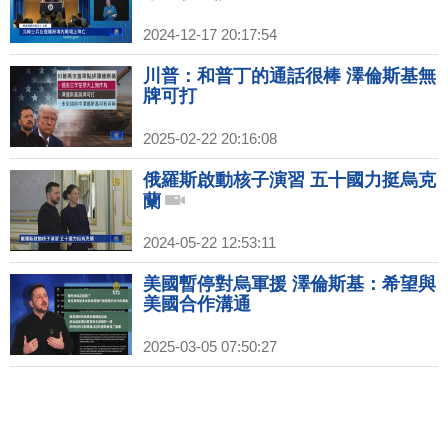
2024-12-17 20:17:54
川普：和普丁的通話很棒 澤倫斯基無
牌可打
2025-02-22 20:16:08
俄羅斯啟動核子演習 五十國力挺烏克
蘭
2024-05-22 12:53:11
美國暫停對烏軍援 澤倫斯基：希望與
美國合作溝通
2025-03-05 07:50:27