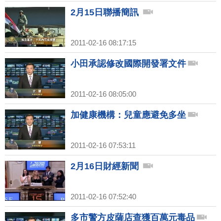
2月15日聯播簡訊
2011-02-16 08:17:15
小田承認修改國際開發署文件
2011-02-16 08:05:00
加健康機構：兒童應避免多坐
2011-02-16 07:53:11
2月16日財經新聞
2011-02-16 07:52:40
多市警方皮薩店查獲百萬元毒品