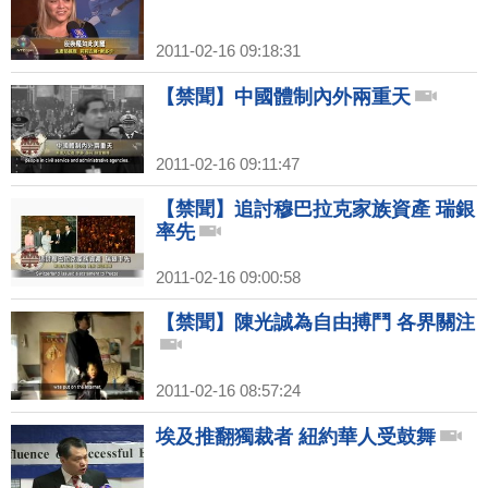
2011-02-16 09:18:31
【禁聞】中國體制內外兩重天
2011-02-16 09:11:47
【禁聞】追討穆巴拉克家族資產 瑞銀
率先
2011-02-16 09:00:58
【禁聞】陳光誠為自由搏鬥 各界關注
2011-02-16 08:57:24
埃及推翻獨裁者 紐約華人受鼓舞