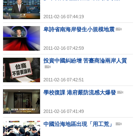
2011-02-16 07:44:19
卑詩省南海岸發生小規模地震
2011-02-16 07:42:59
投資中國糾紛增 苦臺商淪兩岸人質
2011-02-16 07:42:51
學校復課 港府嚴防流感大爆發
2011-02-16 07:41:49
中國沿海地區出現「用工荒」