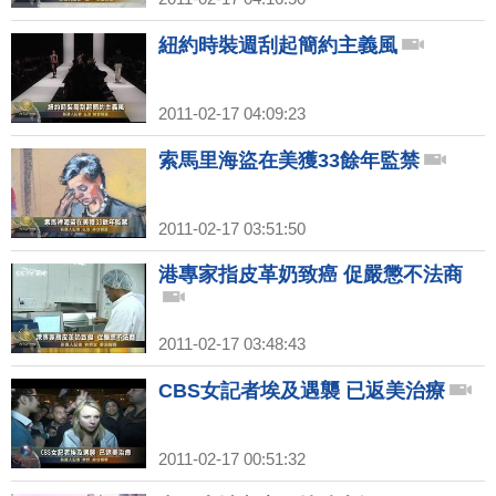
紐約時裝週刮起簡約主義風
2011-02-17 04:09:23
索馬里海盜在美獲33餘年監禁
2011-02-17 03:51:50
港專家指皮革奶致癌 促嚴懲不法商
2011-02-17 03:48:43
CBS女記者埃及遇襲 已返美治療
2011-02-17 00:51:32