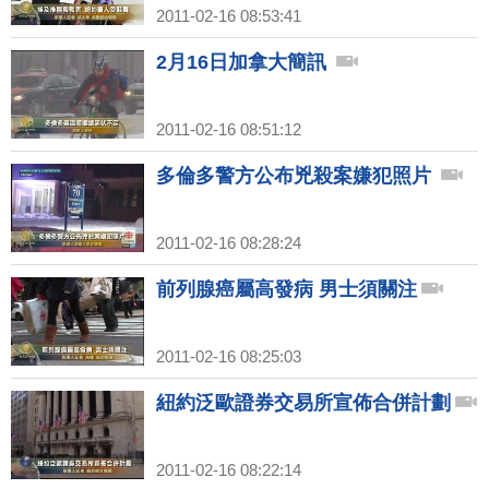
2011-02-16 08:53:41
2月16日加拿大簡訊
2011-02-16 08:51:12
多倫多警方公布兇殺案嫌犯照片
2011-02-16 08:28:24
前列腺癌屬高發病 男士須關注
2011-02-16 08:25:03
紐約泛歐證券交易所宣佈合併計劃
2011-02-16 08:22:14