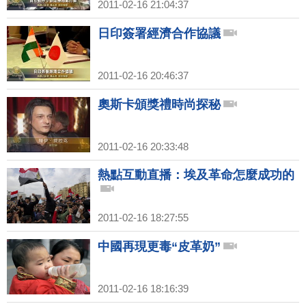
2011-02-16 21:04:37
日印簽署經濟合作協議
2011-02-16 20:46:37
奧斯卡頒獎禮時尚探秘
2011-02-16 20:33:48
熱點互動直播：埃及革命怎麼成功的
2011-02-16 18:27:55
中國再現更毒“皮革奶”
2011-02-16 18:16:39