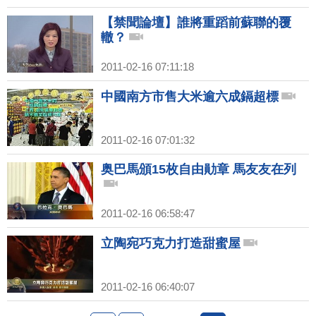
【禁聞論壇】誰將重蹈前蘇聯的覆
轍？
2011-02-16 07:11:18
中國南方市售大米逾六成鎘超標
2011-02-16 07:01:32
奥巴馬頒15枚自由勛章 馬友友在列
2011-02-16 06:58:47
立陶宛巧克力打造甜蜜屋
2011-02-16 06:40:07