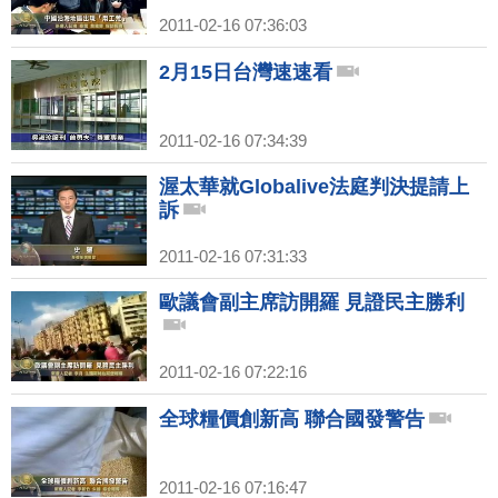
2011-02-16 07:36:03
2月15日台灣速速看
2011-02-16 07:34:39
渥太華就Globalive法庭判決提請上
訴
2011-02-16 07:31:33
歐議會副主席訪開羅 見證民主勝利
2011-02-16 07:22:16
全球糧價創新高 聯合國發警告
2011-02-16 07:16:47