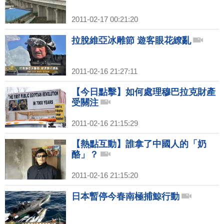
2011-02-17 00:21:20
拉脫維亞冰雕節 遊客眼花繚亂
2011-02-16 21:27:11
【今日點擊】如何處理穆巴拉克財產
受關注
2011-02-16 21:15:29
【熱點互動】誰拿了中國人的「奶
酪」？
2011-02-16 21:15:20
日本暫停今春南極捕鯨行動