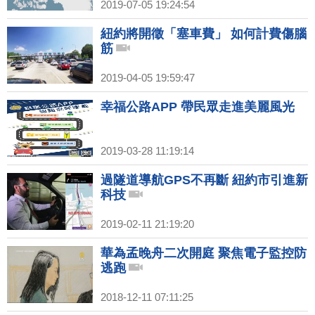
2019-07-05 19:24:54
紐約將開徵「塞車費」 如何計費傷腦
筋
2019-04-05 19:59:47
幸福公路APP 帶民眾走進美麗風光
2019-03-28 11:19:14
過隧道導航GPS不再斷 紐約市引進新
科技
2019-02-11 21:19:20
華為孟晚舟二次開庭 聚焦電子監控防
逃跑
2018-12-11 07:11:25