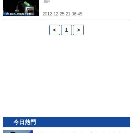
2012-12-25 21:36:49
<
1
>
今日熱門