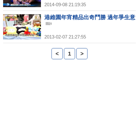
2014-09-08 21:19:35
港維園年宵精品出奇鬥勝 過年爭生意
2013-02-07 21:27:55
<
1
>