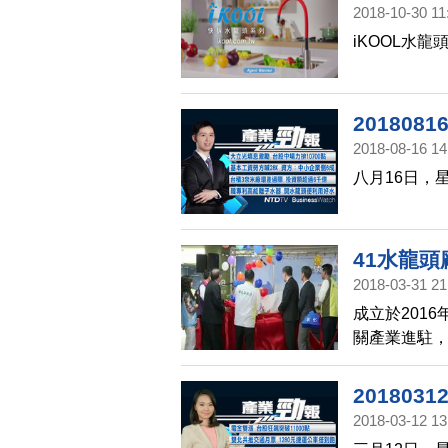
2018-10-30 11
iKOOL水龍
20180
2018-08-16 14
八月16日，
41水龍
2018-03-31 21
成立於201
關產業進駐
五金的過去
各地的獲獎
20180
2018-03-12 13