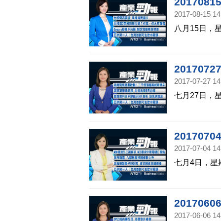
20170
2017-08-15 14
八月15日，
20170
2017-07-27 14
七月27日，
20170
2017-07-04 14
七月4日，星
20170
2017-06-06 14