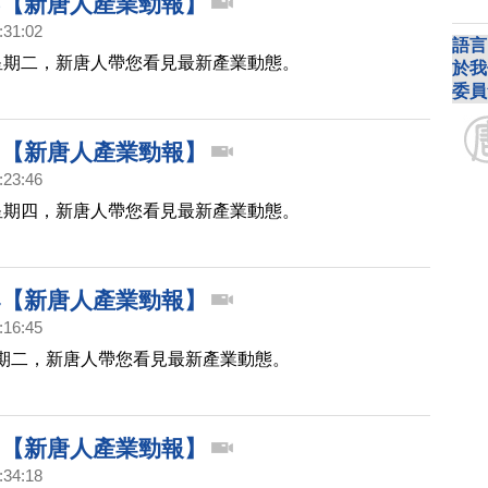
815【新唐人產業勁報】
:31:02
語言
星期二，新唐人帶您看見最新產業動態。
於我
委員
727【新唐人產業勁報】
:23:46
星期四，新唐人帶您看見最新產業動態。
704【新唐人產業勁報】
:16:45
期二，新唐人帶您看見最新產業動態。
606【新唐人產業勁報】
:34:18