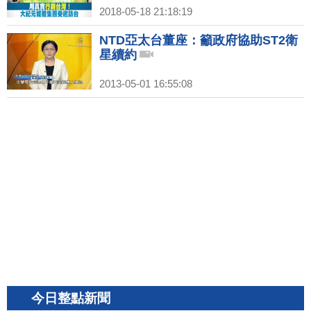
2018-05-18 21:18:19
NTD亞太台董座：籲政府協助ST2衛
星續約
2013-05-01 16:55:08
今日整點新聞