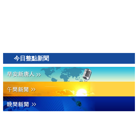
今日整點新聞