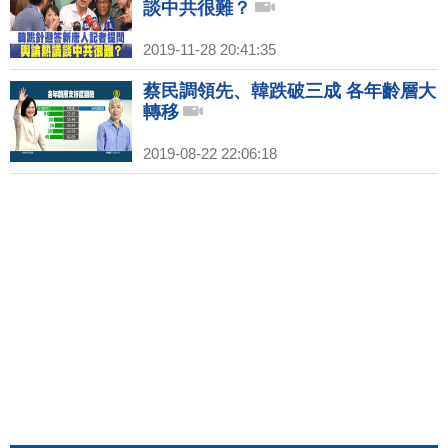
談中共很難？
2019-11-28 20:41:35
蔡民調領先、韓跌破三成 各年齡層大
轉移
2019-08-22 22:06:18