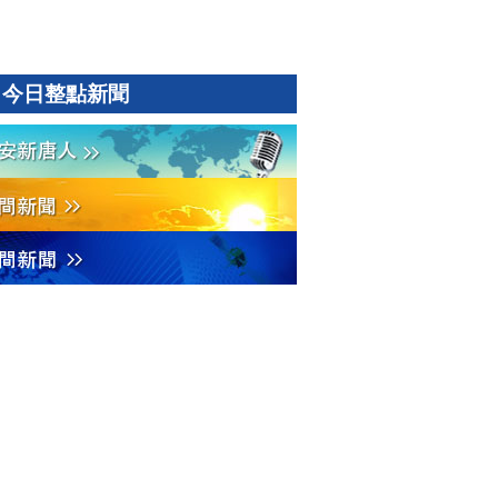
今日整點新聞