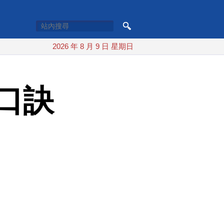
2026 年 8 月 9 日 星期日
口訣