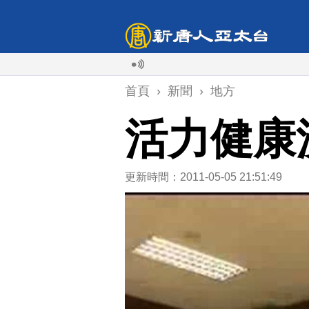
首頁
›
新聞
›
地方
活力健康
更新時間：2011-05-05 21:51:49