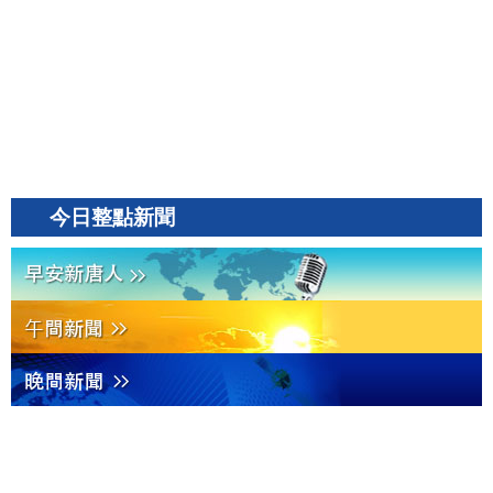
今日整點新聞