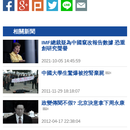
相關新聞
IMF總裁疑為中國竄改報告數據 恐重
創研究聲譽
2021-10-05 14:45:59
中國大學生驚爆被挖腎棄屍
2011-11-29 18:18:07
政變傳聞不假? 北京決意拿下周永康
2012-04-17 22:38:04