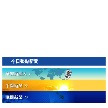
今日整點新聞