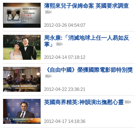
薄熙來兒子保姆命案 英國要求調查
2012-03-26 04:54:07
周永康:「消滅地球上任一人易如反
掌」
2012-04-14 07:18:12
《自由中國》榮獲國際電影節特別獎
2012-04-22 23:36:21
英國商界精英:神韻演出撫慰心靈
2012-04-17 14:18:36