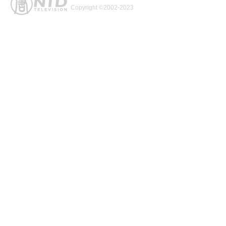
Copyright ©2002-2023