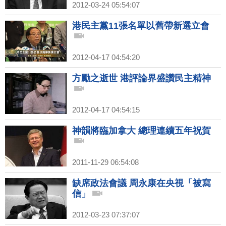
2012-03-24 05:54:07
港民主黨11張名單以舊帶新選立會
2012-04-17 04:54:20
方勵之逝世 港評論界盛讚民主精神
2012-04-17 04:54:15
神韻將臨加拿大 總理連續五年祝賀
2011-11-29 06:54:08
缺席政法會議 周永康在央視「被寫
信」
2012-03-23 07:37:07