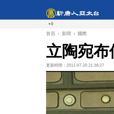
首頁
›
新聞
›
國際
立陶宛布
更新時間：2011-07-20 21:38:27