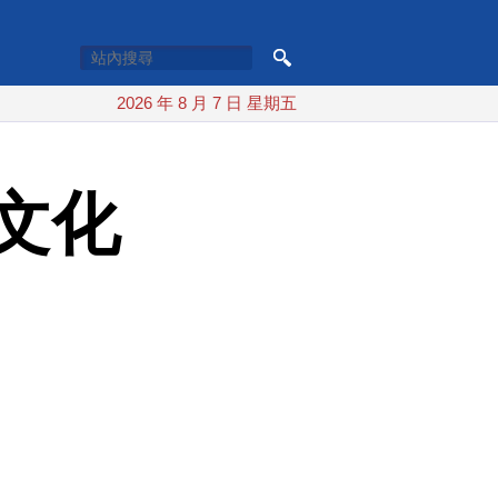
2026 年 8 月 7 日 星期五
文化