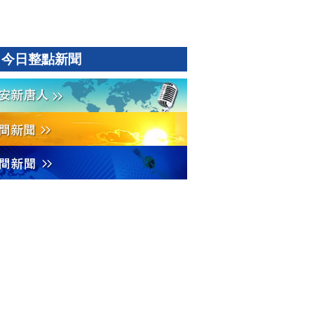
今日整點新聞