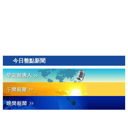
今日整點新聞