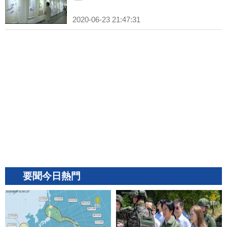
2020-06-23 21:47:31
要聞今日熱門