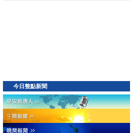
今日整點新聞