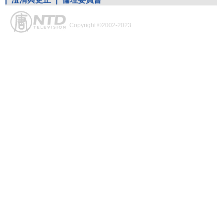
Copyright ©2002-2023