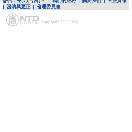
語言：
中文(台灣)
|
我們的服務
|
關於我們
|
客服資訊
|
澄清與更正
|
倫理委員會
Copyright ©2002-2023