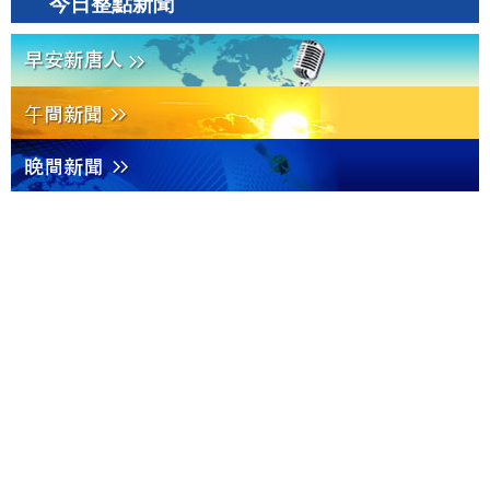
今日整點新聞