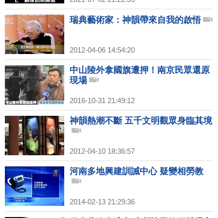
瑞典藝術家：神韻帶來自我的啟悟
2012-04-06 14:54:20
中山陵外拿國旗遭押！南京民眾還原
現場
2016-10-31 21:49:12
神韻熱潮不斷 五千文明觀眾身臨其境
2012-04-10 18:36:57
河南多地興建訓誡中心 疑變相勞教
2014-02-13 21:29:36