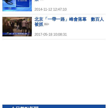
2014-11-12 12:47:10
北京「一帶一路」峰會落幕 數百人
被抓
2017-05-18 10:08:31