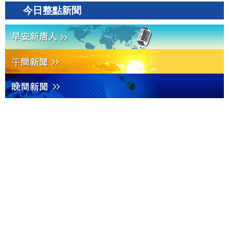
今日整點新聞