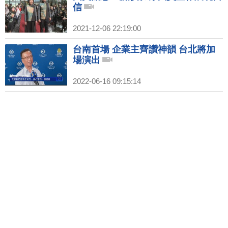
信
2021-12-06 22:19:00
台南首場 企業主齊讚神韻 台北將加
場演出
2022-06-16 09:15:14