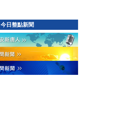
今日整點新聞