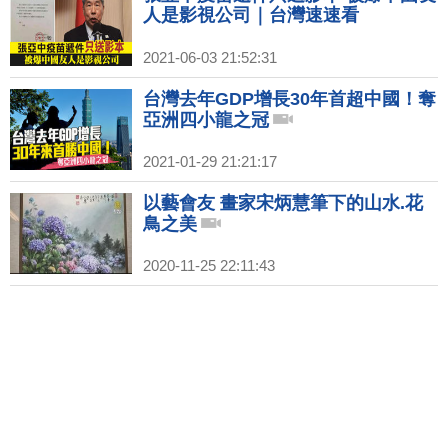
人是影視公司｜台灣速速看
2021-06-03 21:52:31
台灣去年GDP增長30年首超中國！奪
亞洲四小龍之冠
2021-01-29 21:21:17
以藝會友 畫家宋炳慧筆下的山水.花
鳥之美
2020-11-25 22:11:43