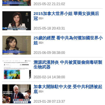
2015-05-22 21:21:02
2015加拿大世界小姐 華裔女孩摘后
冠
2015-05-18 20:43:31
25歲的經歷 看中共為何懼加國世界小
姐
2015-06-09 08:38:00
溯源武漢肺炎 中共被質疑偷病毒研製
生物武器
2020-02-14 14:38:00
加拿大開除駐中大使 受中共利誘被起
底
2019-01-28 07:13:37