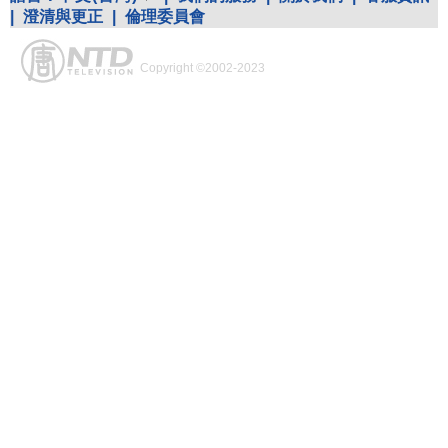
|
澄清與更正
|
倫理委員會
Copyright ©2002-2023