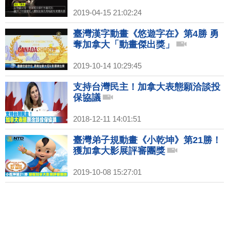
2019-04-15 21:02:24
臺灣漢字動畫《悠遊字在》第4勝 勇
奪加拿大「動畫傑出獎」
2019-10-14 10:29:45
支持台灣民主！加拿大表態願洽談投
保協議
2018-12-11 14:01:51
臺灣弟子規動畫《小乾坤》第21勝！
獲加拿大影展評審團獎
2019-10-08 15:27:01