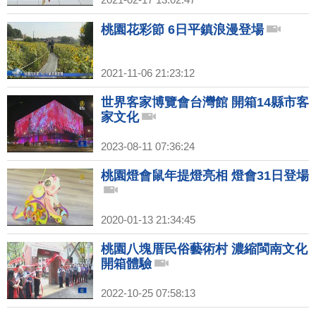
桃園花彩節 6日平鎮浪漫登場
2021-11-06 21:23:12
世界客家博覽會台灣館 開箱14縣市客
家文化
2023-08-11 07:36:24
桃園燈會鼠年提燈亮相 燈會31日登場
2020-01-13 21:34:45
桃園八塊厝民俗藝術村 濃縮閩南文化
開箱體驗
2022-10-25 07:58:13