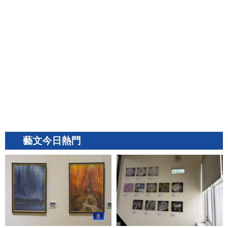
藝文今日熱門