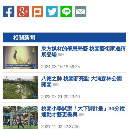
相關新聞
東方媒材的墨思墨藝 桃園藝術家邀請
展登場
2024-03-16 19:56:25
八德之肺 桃園新亮點 大湳森林公園
開園
2023-07-21 20:43:40
桃園小學試辦「大下課計畫」30分鐘
運動才藝更盡興
2021-11-02 22:37:36