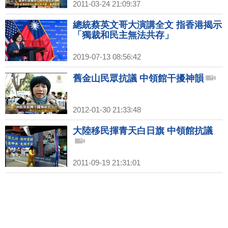
2011-03-24 21:09:37
總統蔡英文哥大演講全文 指香港揭示
「獨裁和民主無法共存」
2019-07-13 08:56:42
舊金山民眾抗議 中領館干擾神韻
2012-01-30 21:33:48
大陸移民揮青天白日旗 中領館抗議
2011-09-19 21:31:01