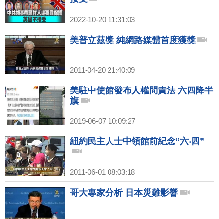
2022-10-20 11:31:03
美普立茲獎 純網路媒體首度獲獎
2011-04-20 21:40:09
美駐中使館發布人權問責法 六四降半
旗
2019-06-07 10:09:27
紐約民主人士中領館前紀念“六‧四”
2011-06-01 08:03:18
哥大專家分析 日本災難影響