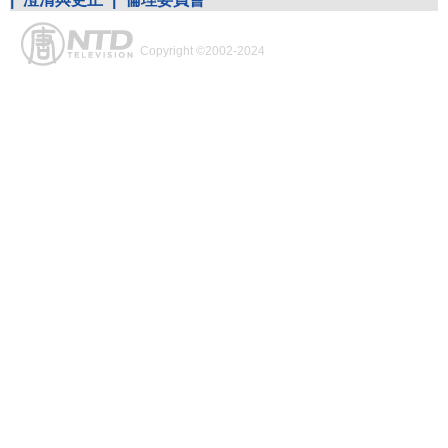
Copyright ©2002-2024