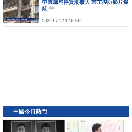
中國爛尾停貸潮擴大 業主控訴影片爆
紅
2022-07-22 12:50:42
中國今日熱門