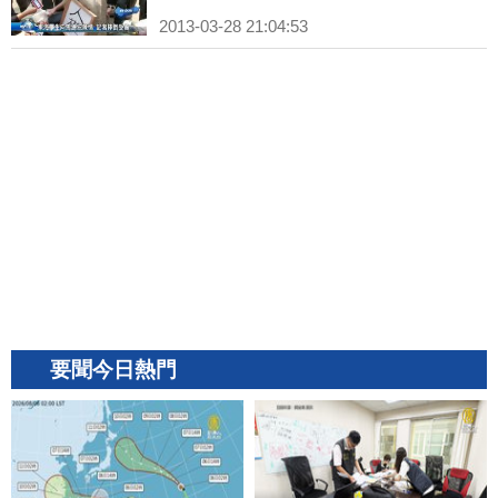
2013-03-28 21:04:53
要聞今日熱門