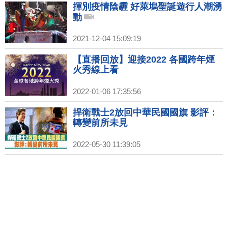
揮別疫情陰霾 好萊塢聖誕遊行人潮湧
動
2021-12-04 15:09:19
【直播回放】迎接2022 各國跨年煙
火秀線上看
2022-01-06 17:35:56
捍衛戰士2放回中華民國國旗 影評：
轉變前所未見
2022-05-30 11:39:05