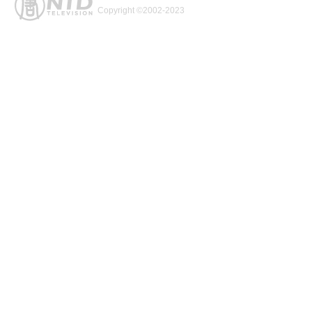
Copyright ©2002-2023