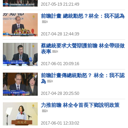
2017-05-19 21:21:49
前瞻計畫 總統動怒？林全：我不認為
2017-04-28 12:44:39
蔡總統要求大聲辯護前瞻 林全帶頭做
表率
2017-06-01 20:09:16
前瞻計畫傳總統動怒？ 林全：我不認
為
2017-04-28 20:25:50
力推前瞻 林全令首長下鄉說明政策
2017-06-01 12:33:02