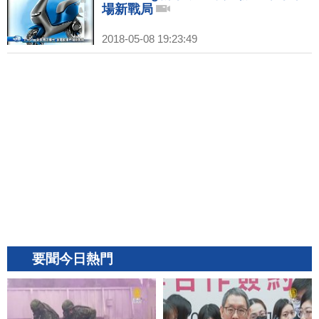
場新戰局
2018-05-08 19:23:49
要聞今日熱門