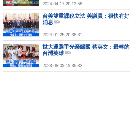
2024-04-17 20:13:56
台美雙重課稅立法 美議員：很快有好
消息
2024-01-25 20:38:31
世大運選手光榮歸國 蔡英文：最棒的
台灣英雄
2023-08-09 19:35:32