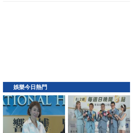
娛樂今日熱門