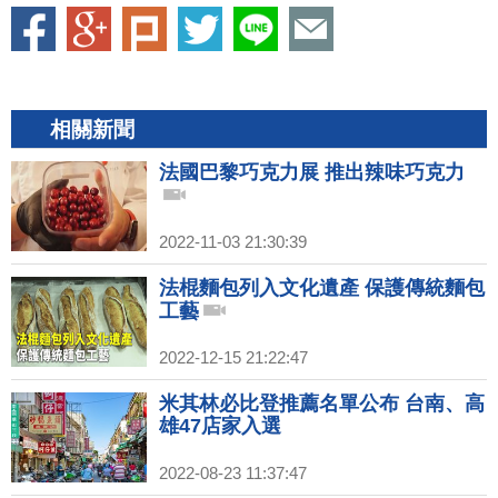
相關新聞
法國巴黎巧克力展 推出辣味巧克力
2022-11-03 21:30:39
法棍麵包列入文化遺產 保護傳統麵包
工藝
2022-12-15 21:22:47
米其林必比登推薦名單公布 台南、高
雄47店家入選
2022-08-23 11:37:47