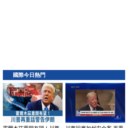
國際今日熱門