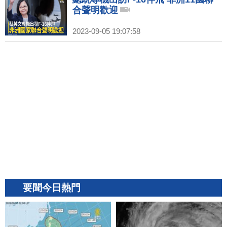
合聲明歡迎
2023-09-05 19:07:58
要聞今日熱門