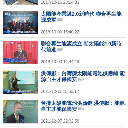
2017-10-16 23:24:33
太陽能產業邁2.0新時代 聯合再生能
源成軍
2018-10-06 16:40:22
聯合再生能源成立 朝太陽能2.0新時
代前進
2018-10-03 14:44:18
洪傳獻：台灣擁太陽能電池供應鏈 能
源自主才保國安
2021-12-11 15:50:12
台擁太陽能電池供應鏈 洪傳獻：能源
自主才能保國安
2021-12-07 22:32:58