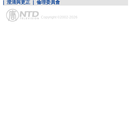
|
澄清與更正
|
倫理委員會
Copyright ©2002-2026