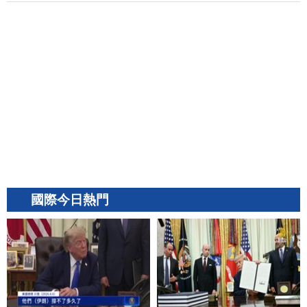
國際今日熱門