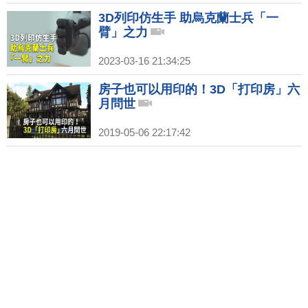
3D列印仿生手 助烏克蘭士兵「一
臂」之力
2023-03-16 21:34:25
房子也可以用印的！3D「打印房」六
月問世
2019-05-06 22:17:42