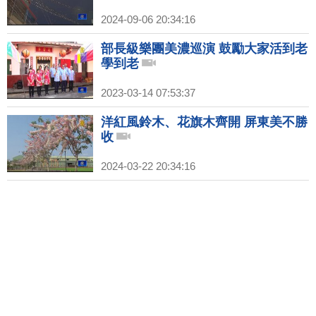
2024-09-06 20:34:16
部長級樂團美濃巡演 鼓勵大家活到老
學到老
2023-03-14 07:53:37
洋紅風鈴木、花旗木齊開 屏東美不勝
收
2024-03-22 20:34:16