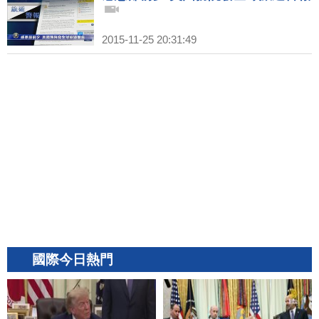
2015-11-25 20:31:49
國際今日熱門