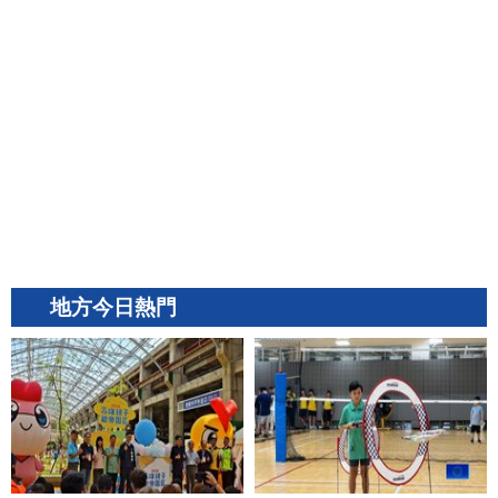
地方今日熱門