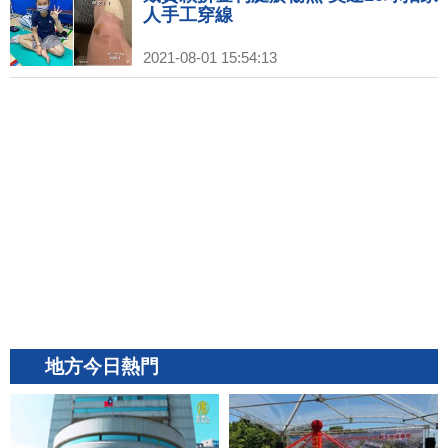
人手工穿線
2021-08-01 15:54:13
地方今日熱門