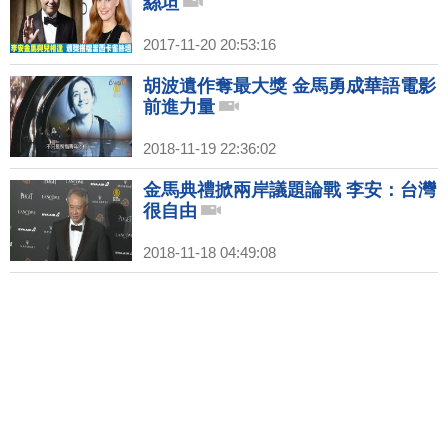
絲坦
2017-11-20 20:53:16
胡波遺作奪最大獎 金馬勇成華語電影
前進力量
2018-11-19 22:36:02
金馬典禮掀兩岸議題論戰 李安：台灣
很自由
2018-11-18 04:49:08