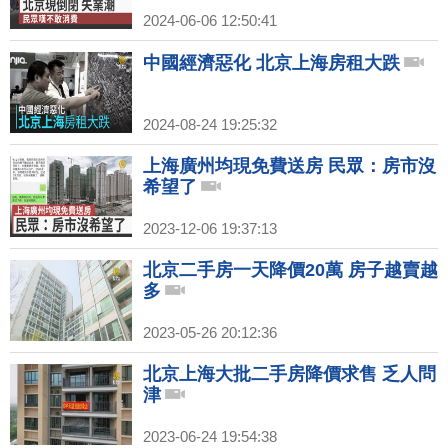
2024-06-06 12:50:41
中國經濟惡化 北京上海房租大跌
2024-08-24 19:25:32
上海廣州均現免費送房 民眾：房市沒
希望了
2023-12-06 19:37:13
北京二手房一天降價20萬 房子越賣越
多
2023-05-26 20:12:36
北京上海大批二手房降價求售 乏人問
津
2023-06-24 19:54:38