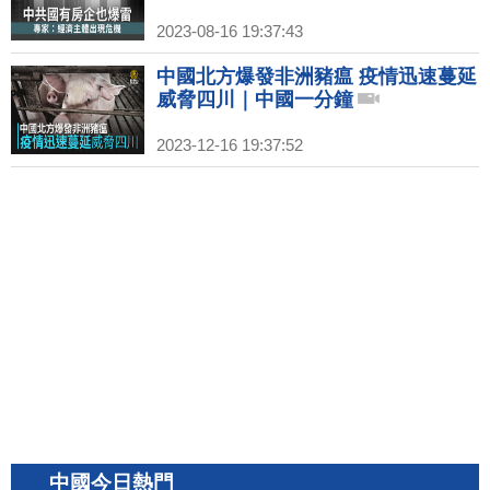
2023-08-16 19:37:43
中國北方爆發非洲豬瘟 疫情迅速蔓延
威脅四川｜中國一分鐘
2023-12-16 19:37:52
中國今日熱門