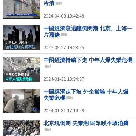
冷清
2024-04-03 19:42:48
中國經濟衰退釀倒閉潮 北京、上海一
片蕭條
2023-09-27 19:28:25
中國經濟持續下走 中年人爆失業危機
2024-01-31 19:34:37
中國經濟走下坡 外企撤離 中年人爆
失業危機
2024-01-31 17:16:28
北京現倒閉 失業潮 民眾嘆不敢消費