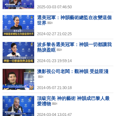
2025-03-03 07:46:50
選美冠軍：神韻藝術總監在改變這個
世界
2024-02-27 21:02:25
波多黎各選美冠軍：神韻一切都讓我
熱淚盈眶
2024-01-23 19:59:14
澳影視公司老闆：觀神韻 受益匪淺
2014-05-07 21:30:18
頂級完美 神的藝術 神韻成巴黎人最
愛禮物
2024-03-04 13:01:47