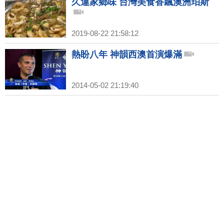
久違家鄉味 台灣美食香飄澳洲珀斯
2019-08-22 21:58:12
熱盼八年 神韻西澳首演爆滿
2014-05-02 21:19:40