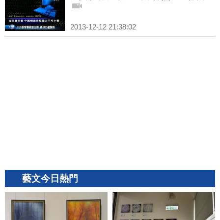
2013-12-12 21:38:02
藝文今日熱門