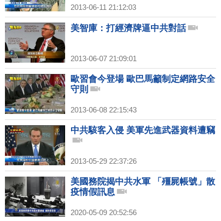
2013-06-11 21:12:03
美智庫：打經濟牌逼中共對話
2013-06-07 21:09:01
歐習會今登場 歐巴馬籲制定網路安全
守則
2013-06-08 22:15:43
中共駭客入侵 美軍先進武器資料遭竊
2013-05-29 22:37:26
美國務院揭中共水軍 「殭屍帳號」散
疫情假訊息
2020-05-09 20:52:56