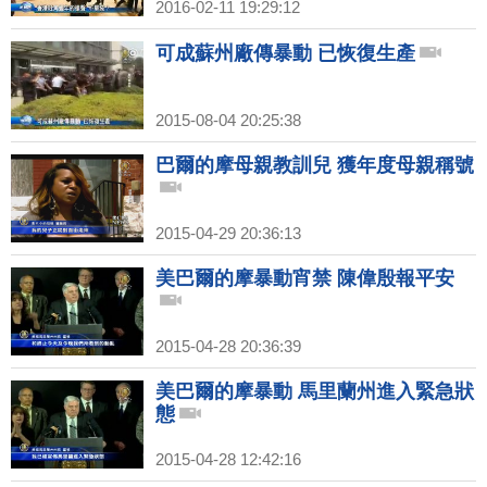
2016-02-11 19:29:12
可成蘇州廠傳暴動 已恢復生產
2015-08-04 20:25:38
巴爾的摩母親教訓兒 獲年度母親稱號
2015-04-29 20:36:13
美巴爾的摩暴動宵禁 陳偉殷報平安
2015-04-28 20:36:39
美巴爾的摩暴動 馬里蘭州進入緊急狀
態
2015-04-28 12:42:16