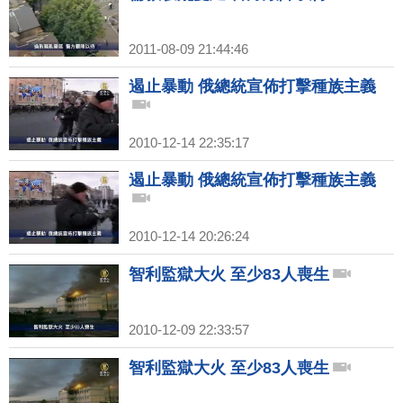
2011-08-09 21:44:46
遏止暴動 俄總統宣佈打擊種族主義
2010-12-14 22:35:17
遏止暴動 俄總統宣佈打擊種族主義
2010-12-14 20:26:24
智利監獄大火 至少83人喪生
2010-12-09 22:33:57
智利監獄大火 至少83人喪生