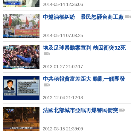
2014-05-14 12:36:06
中越油權糾紛 暴民怒砸台商工廠
2014-05-14 07:03:25
埃及足球暴動案宣判 劫囚衝突32死
2013-01-27 21:02:17
中共秘報貧富差距大 動亂一觸即發
2012-12-04 21:12:18
法國北部城市亞眠再爆警民衝突
2012-08-15 21:39:09