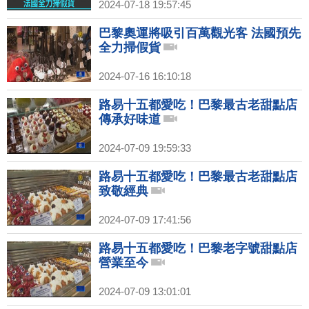
2024-07-18 19:57:45
巴黎奧運將吸引百萬觀光客 法國預先
全力掃假貨
2024-07-16 16:10:18
路易十五都愛吃！巴黎最古老甜點店
傳承好味道
2024-07-09 19:59:33
路易十五都愛吃！巴黎最古老甜點店
致敬經典
2024-07-09 17:41:56
路易十五都愛吃！巴黎老字號甜點店
營業至今
2024-07-09 13:01:01