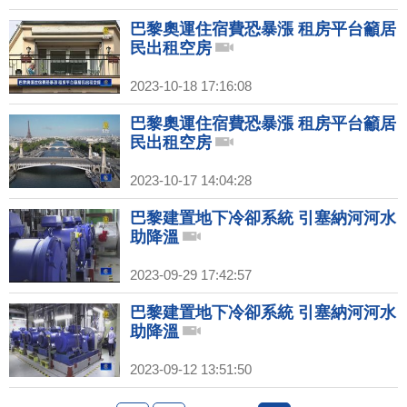
巴黎奧運住宿費恐暴漲 租房平台籲居
民出租空房
2023-10-18 17:16:08
巴黎奧運住宿費恐暴漲 租房平台籲居
民出租空房
2023-10-17 14:04:28
巴黎建置地下冷卻系統 引塞納河河水
助降溫
2023-09-29 17:42:57
巴黎建置地下冷卻系統 引塞納河河水
助降溫
2023-09-12 13:51:50