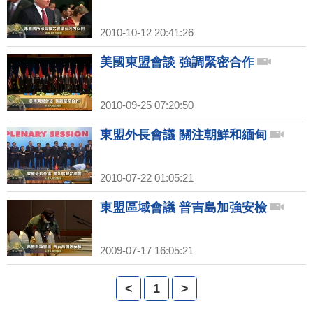
2010-10-12 20:41:26
美國東盟會談 強調緊密合作
2010-09-25 07:20:50
東盟外長會議 關注朝鮮和緬甸
2010-07-22 01:05:21
東盟區域會議 普吉島加強安檢
2009-07-17 16:05:21
<
1
>