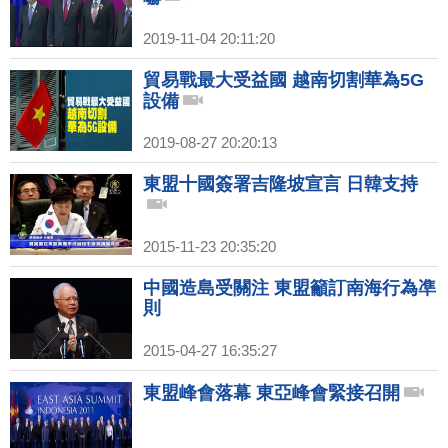
2019-11-04 20:11:20
貿易戰最大受益國 越南切割華為5G
設備
2019-08-27 20:20:13
東盟十國簽署吉隆坡宣言 日韓支持
2015-11-23 20:35:20
中國造島受關注 東盟籲訂南海行為凖
則
2015-04-27 16:35:27
東盟峰會落幕 東亞峰會緊接召開