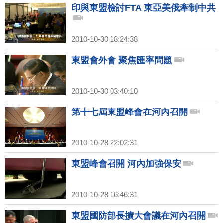
印與東盟檢討FTA 東亞美俄牽制中共
2010-10-30 18:24:38
東盟會外會 聚焦匯率問題
2010-10-30 03:40:10
第十七屆東盟峰會在河內召開
2010-10-28 22:02:31
東盟峰會召開 河內加強保安
2010-10-28 16:46:31
東盟國防部長擴大會議在河內召開