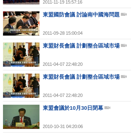
2011-11-19 15:57:16
東盟國防會議 討論南中國海問題
2011-09-28 15:00:04
東盟財長會議 計劃整合區域市場
2011-04-07 22:48:20
東盟財長會議 計劃整合區域市場
2011-04-07 22:48:20
東盟會議於10月30日閉幕
2010-10-31 04:20:06