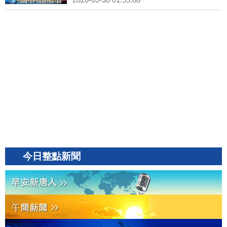
今日整點新聞