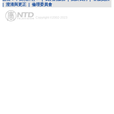
|
澄清與更正
|
倫理委員會
Copyright ©2002-2023