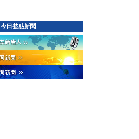
今日整點新聞