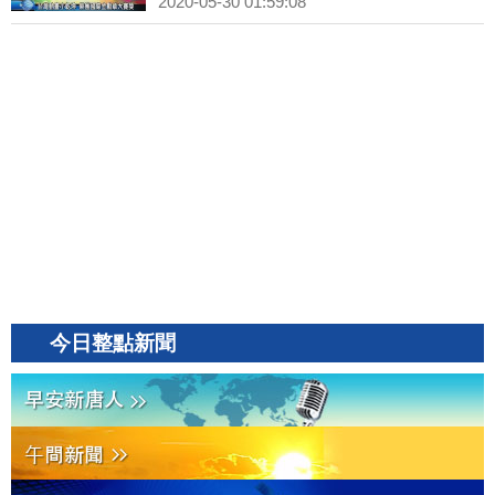
2020-05-30 01:59:08
今日整點新聞