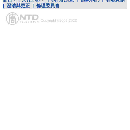
|
澄清與更正
|
倫理委員會
Copyright ©2002-2023