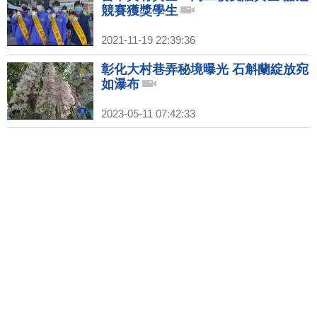
競賽獲獎學生
2021-11-19 22:39:36
彰化大村巷弄秘境曝光 石斛蘭綻放宛
如瀑布
2023-05-11 07:42:33