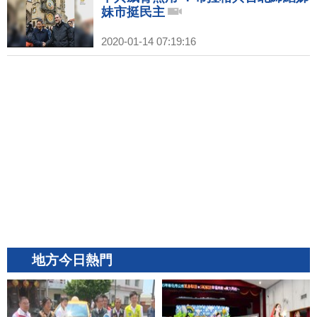
妹市挺民主
2020-01-14 07:19:16
地方今日熱門